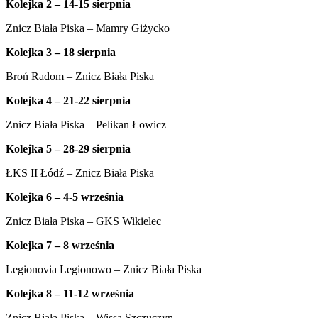
Kolejka 2 – 14-15 sierpnia
Znicz Biała Piska – Mamry Giżycko
Kolejka 3 – 18 sierpnia
Broń Radom – Znicz Biała Piska
Kolejka 4 – 21-22 sierpnia
Znicz Biała Piska – Pelikan Łowicz
Kolejka 5 – 28-29 sierpnia
ŁKS II Łódź – Znicz Biała Piska
Kolejka 6 – 4-5 września
Znicz Biała Piska – GKS Wikielec
Kolejka 7 – 8 września
Legionovia Legionowo – Znicz Biała Piska
Kolejka 8 – 11-12 września
Znicz Biała Piska – Wissa Szczuczyn