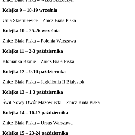
Kolejka 9 – 18-19 września
Unia Skierniewice – Znicz Biała Piska
Kolejka 10 – 25-26 września
Znicz Biała Piska – Polonia Warszawa
Kolejka 11 – 2-3 października
Błonianka Błonie – Znicz Biała Piska
Kolejka 12 – 9-10 października
Znicz Biała Piska – Jagiellonia II Białystok
Kolejka 13 – 1 3 października
Świt Nowy Dwór Mazowiecki – Znicz Biała Piska
Kolejka 14 – 16-17 października
Znicz Biała Piska – Ursus Warszawa
Kolejka 15 – 23-24 października