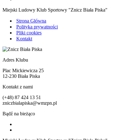
Miejski Ludowy Klub Sportowy "Znicz Biała Piska"
Strona Główna
Polityka prywatności
Pliki cookies
Kontakt
Adres Klubu
Plac Mickiewicza 25
12-230 Biała Piska
Kontakt z nami
(+48) 87 424 13 51
zniczbialapiska@wmzpn.pl
Bądź na bieżąco