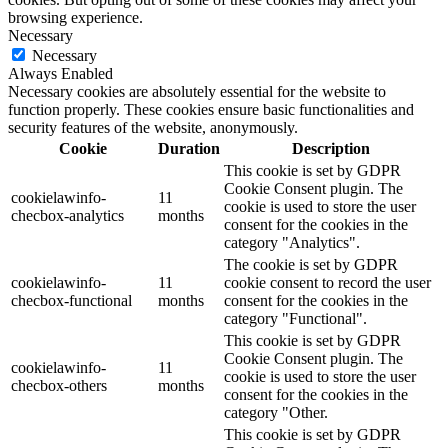
browsing experience.
Necessary
Necessary
Always Enabled
Necessary cookies are absolutely essential for the website to
function properly. These cookies ensure basic functionalities and
security features of the website, anonymously.
Cookie
Duration
Description
This cookie is set by GDPR
Cookie Consent plugin. The
cookielawinfo-
11
cookie is used to store the user
checbox-analytics
months
consent for the cookies in the
category "Analytics".
The cookie is set by GDPR
cookielawinfo-
11
cookie consent to record the user
checbox-functional
months
consent for the cookies in the
category "Functional".
This cookie is set by GDPR
Cookie Consent plugin. The
cookielawinfo-
11
cookie is used to store the user
checbox-others
months
consent for the cookies in the
category "Other.
This cookie is set by GDPR