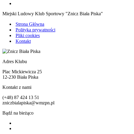
Miejski Ludowy Klub Sportowy "Znicz Biała Piska"
Strona Główna
Polityka prywatności
Pliki cookies
Kontakt
Adres Klubu
Plac Mickiewicza 25
12-230 Biała Piska
Kontakt z nami
(+48) 87 424 13 51
zniczbialapiska@wmzpn.pl
Bądź na bieżąco