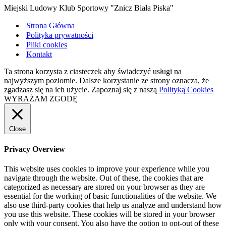
Miejski Ludowy Klub Sportowy "Znicz Biała Piska"
Strona Główna
Polityka prywatności
Pliki cookies
Kontakt
Ta strona korzysta z ciasteczek aby świadczyć usługi na
najwyższym poziomie. Dalsze korzystanie ze strony oznacza, że
zgadzasz się na ich użycie. Zapoznaj się z naszą
Polityką Cookies
WYRAŻAM ZGODĘ
Close
Privacy Overview
This website uses cookies to improve your experience while you
navigate through the website. Out of these, the cookies that are
categorized as necessary are stored on your browser as they are
essential for the working of basic functionalities of the website. We
also use third-party cookies that help us analyze and understand how
you use this website. These cookies will be stored in your browser
only with your consent. You also have the option to opt-out of these