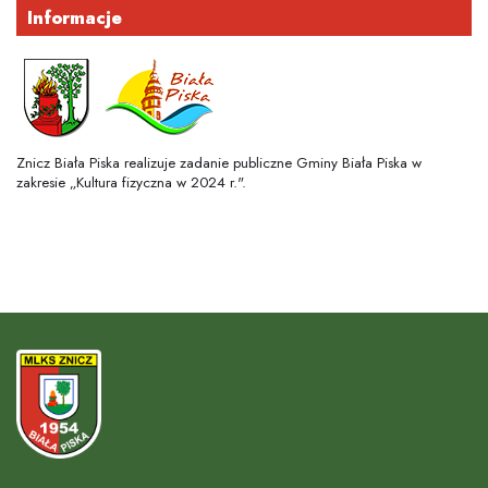
Informacje
Znicz Biała Piska realizuje zadanie publiczne Gminy Biała Piska w
zakresie „Kultura fizyczna w 2024 r.".