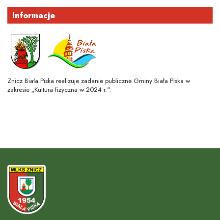
Informacje
Znicz Biała Piska realizuje zadanie publiczne Gminy Biała Piska w
zakresie „Kultura fizyczna w 2024 r.".