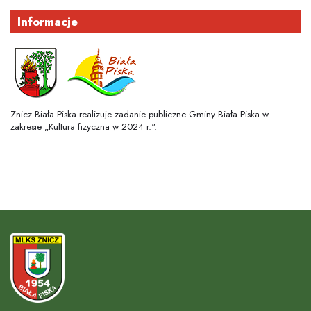
Informacje
Znicz Biała Piska realizuje zadanie publiczne Gminy Biała Piska w
zakresie „Kultura fizyczna w 2024 r.".