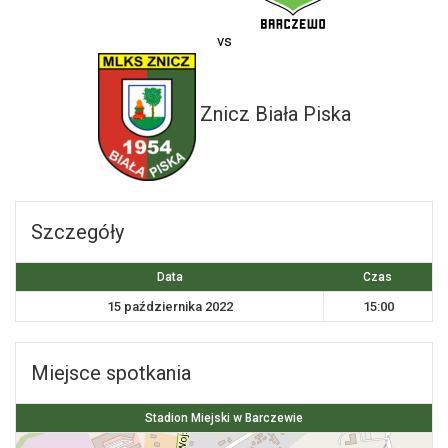
vs
Znicz Biała Piska
Szczegóły
Data
Czas
15 października 2022
15:00
Miejsce spotkania
Stadion Miejski w Barczewie